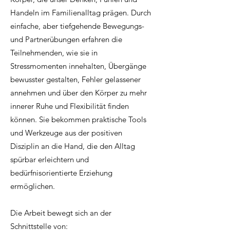
Handeln im Familienalltag prägen. Durch
einfache, aber tiefgehende Bewegungs-
und Partnerübungen erfahren die
Teilnehmenden, wie sie in
Stressmomenten innehalten, Übergänge
bewusster gestalten, Fehler gelassener
annehmen und über den Körper zu mehr
innerer Ruhe und Flexibilität finden
können. Sie bekommen praktische Tools
und Werkzeuge aus der positiven
Disziplin an die Hand, die den Alltag
spürbar erleichtern und
bedürfnisorientierte Erziehung
ermöglichen.
Die Arbeit bewegt sich an der
Schnittstelle von: