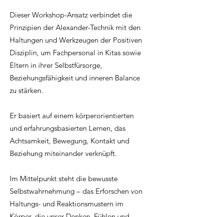
Dieser Workshop-Ansatz verbindet die
Prinzipien der Alexander-Technik mit den
Haltungen und Werkzeugen der Positiven
Disziplin, um Fachpersonal in Kitas sowie
Eltern in ihrer Selbstfürsorge,
Beziehungsfähigkeit und inneren Balance
zu stärken.
Er basiert auf einem körperorientierten
und erfahrungsbasierten Lernen, das
Achtsamkeit, Bewegung, Kontakt und
Beziehung miteinander verknüpft.
Im Mittelpunkt steht die bewusste
Selbstwahrnehmung – das Erforschen von
Haltungs- und Reaktionsmustern im
Körper, die unser Denken, Fühlen und