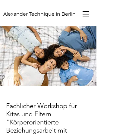
Alexander Technique in Berlin
Fachlicher Workshop für
Kitas und Eltern
"Körperorientierte
Beziehungsarbeit mit