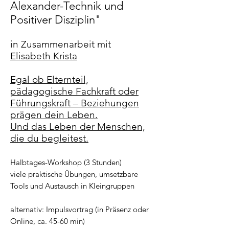
Alexander-Technik und
Positiver Disziplin"
in Zusammenarbeit mit
Elisabeth Krista
Egal ob Elternteil,
pädagogische Fachkraft oder
Führungskraft – Beziehungen
prägen dein Leben.
Und das Leben der Menschen,
die du begleitest.
Halbtages-Workshop (3 Stunden)
viele praktische Übungen, umsetzbare
Tools und Austausch in Kleingruppen
alternativ: Impulsvortrag (in Präsenz oder
Online, ca. 45-60 min)